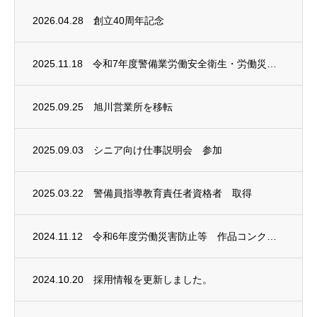
2026.04.28
創立40周年記念
2025.11.18
令和7年度警備業労働安全衛生・労働災害防止コンクール ポスター部門 銀賞
2025.09.25
旭川営業所を移転
2025.09.03
シニア向け仕事説明会 参加
2025.03.22
警備員指導教育責任者資格者 取得
2024.11.12
令和6年度労働災害防止等 作品コンクール 金賞受賞
2024.10.20
採用情報を更新しました。