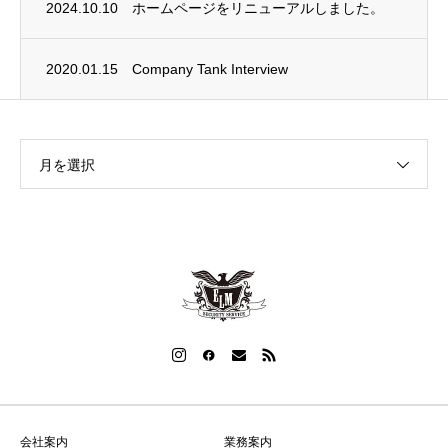
2024.10.10
ホームページをリニューアルしました。
2020.01.15
Company Tank Interview
月を選択
会社案内
業務案内