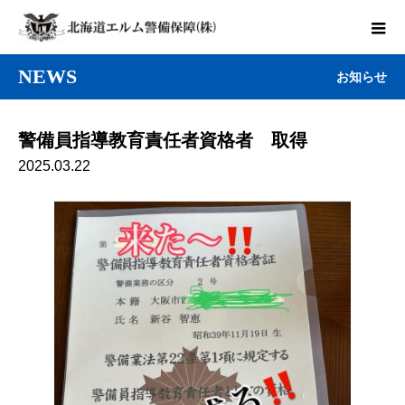
NEWS
お知らせ
警備員指導教育責任者資格者 取得
2025.03.22