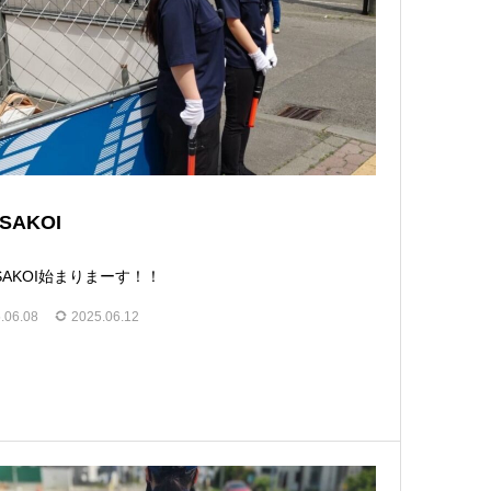
SAKOI
SAKOI始まりまーす！！
.06.08
2025.06.12