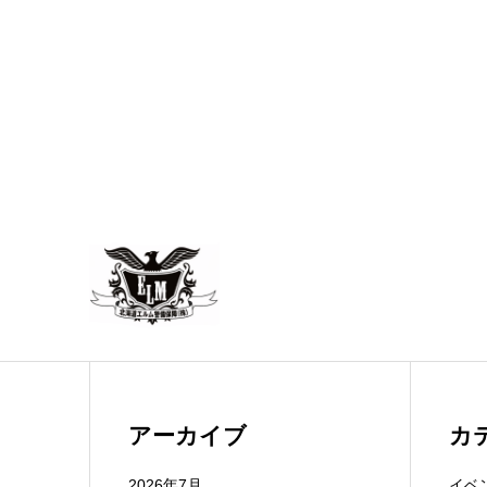
アーカイブ
カ
2026年7月
イベ