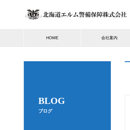
HOME
会社案内
BLOG
ブログ