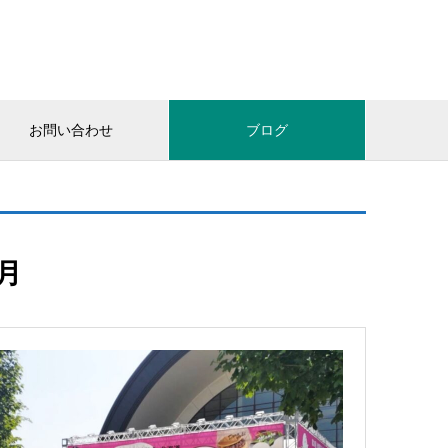
お問い合わせ
ブログ
6月