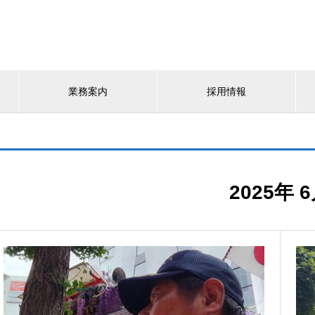
業務案内
採用情報
2025年 