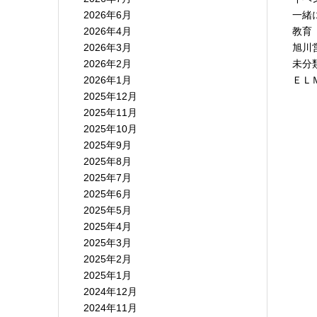
2026年6月
一緒
2026年4月
教育
2026年3月
旭川
2026年2月
未分
2026年1月
ＥＬ
2025年12月
2025年11月
2025年10月
2025年9月
2025年8月
2025年7月
2025年6月
2025年5月
2025年4月
2025年3月
2025年2月
2025年1月
2024年12月
2024年11月