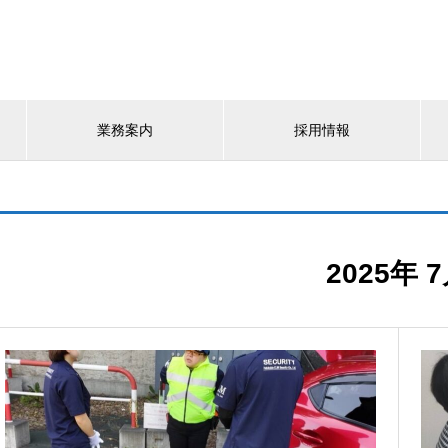
業務案内
採用情報
2025年 