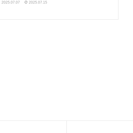
2025.07.07
2025.07.15