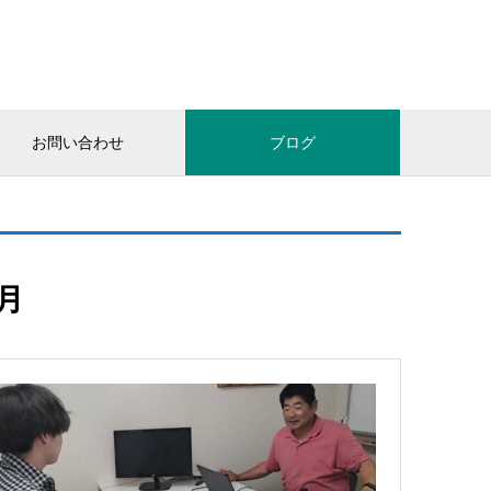
お問い合わせ
ブログ
7月