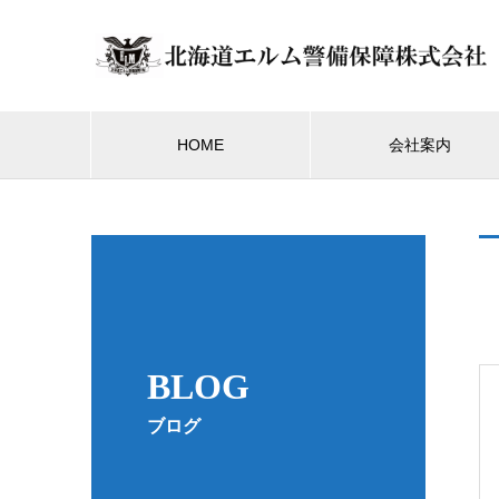
HOME
会社案内
BLOG
ブログ