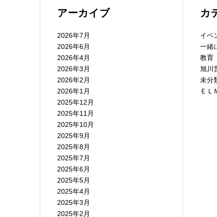
アーカイブ
カ
2026年7月
イベ
2026年6月
一緒
2026年4月
教育
2026年3月
旭川
2026年2月
未分
2026年1月
ＥＬ
2025年12月
2025年11月
2025年10月
2025年9月
2025年8月
2025年7月
2025年6月
2025年5月
2025年4月
2025年3月
2025年2月