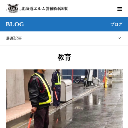
BLOG
ブログ
最新記事
教育