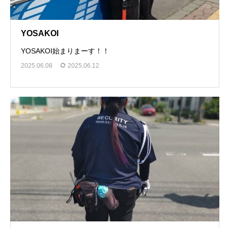
YOSAKOI
YOSAKOI始まりまーす！！
2025.06.08
2025.06.12