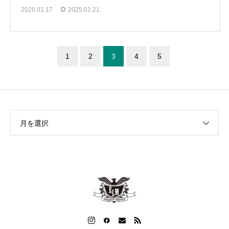
2025.01.17
2025.01.21
1
2
3
4
5
月を選択