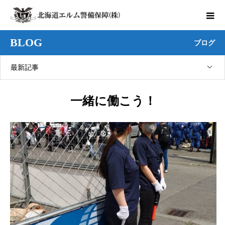
BLOG
ブログ
最新記事
一緒に働こう！