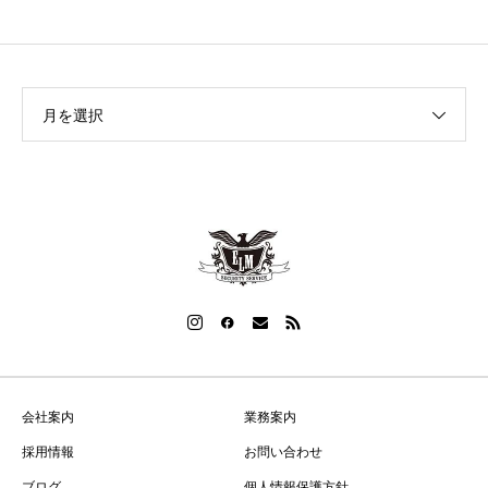
月を選択
会社案内
業務案内
採用情報
お問い合わせ
ブログ
個人情報保護方針