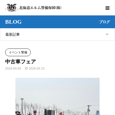
BLOG
ブログ
最新記事
イベント警備
中古車フェア
2026.04.04
2026.04.15