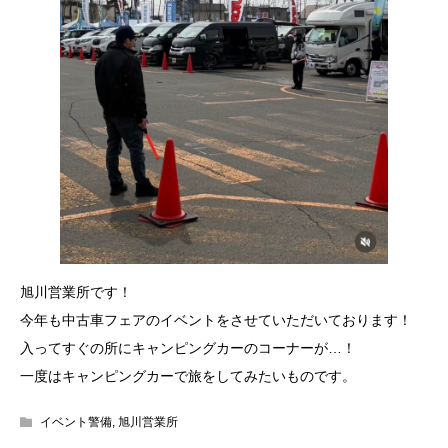
旭川営業所です！
今年も中古車フェアのイベントをさせていただいております！
入ってすぐの所にキャンピングカーのコーナーが…！
一度はキャンピングカーで旅をしてみたいものです。
イベント警備
,
旭川営業所