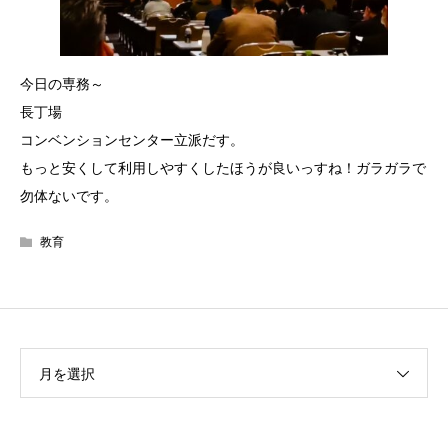
今日の専務～
長丁場
コンベンションセンター立派だす。
もっと安くして利用しやすくしたほうが良いっすね！ガラガラで
勿体ないです。
教育
月を選択